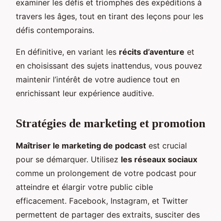
examiner les défis et triomphes des expéditions à
travers les âges, tout en tirant des leçons pour les
défis contemporains.
En définitive, en variant les
récits d’aventure
et
en choisissant des sujets inattendus, vous pouvez
maintenir l’intérêt de votre audience tout en
enrichissant leur expérience auditive.
Stratégies de marketing et promotion
Maîtriser le marketing de podcast
est crucial
pour se démarquer. Utilisez
les réseaux sociaux
comme un prolongement de votre podcast pour
atteindre et élargir votre public cible
efficacement. Facebook, Instagram, et Twitter
permettent de partager des extraits, susciter des