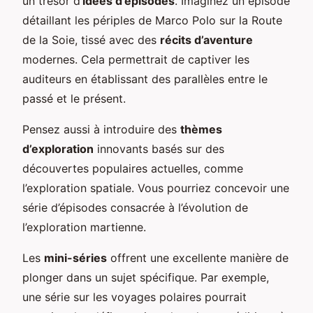
un trésor d’
idées d’épisodes
. Imaginez un épisode
détaillant les périples de Marco Polo sur la Route
de la Soie, tissé avec des
récits d’aventure
modernes. Cela permettrait de captiver les
auditeurs en établissant des parallèles entre le
passé et le présent.
Pensez aussi à introduire des
thèmes
d’exploration
innovants basés sur des
découvertes populaires actuelles, comme
l’exploration spatiale. Vous pourriez concevoir une
série d’épisodes consacrée à l’évolution de
l’exploration martienne.
Les
mini-séries
offrent une excellente manière de
plonger dans un sujet spécifique. Par exemple,
une série sur les voyages polaires pourrait