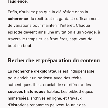
l’audience
.
Enfin, n’oubliez pas que la clé réside dans la
cohérence
du récit tout en gardant suffisamment
de variations pour maintenir l’intérêt. Chaque
épisode devient ainsi une invitation à un voyage, à
travers le temps et les frontières, captivant de
bout en bout.
Recherche et préparation du contenu
La
recherche d’explorateurs
est indispensable
pour enrichir un podcast avec des récits
authentiques. Il est crucial de se référer à des
sources historiques
fiables. Les bibliothèques
numérisées, archives en ligne, et travaux
d’historiens renommés peuvent fournir des