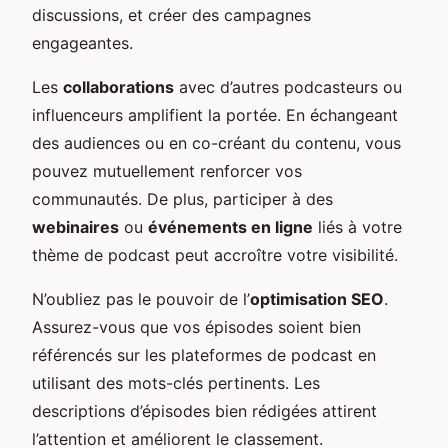
discussions, et créer des campagnes
engageantes.
Les
collaborations
avec d’autres podcasteurs ou
influenceurs amplifient la portée. En échangeant
des audiences ou en co-créant du contenu, vous
pouvez mutuellement renforcer vos
communautés. De plus, participer à des
webinaires
ou
événements en ligne
liés à votre
thème de podcast peut accroître votre visibilité.
N’oubliez pas le pouvoir de l’
optimisation SEO
.
Assurez-vous que vos épisodes soient bien
référencés sur les plateformes de podcast en
utilisant des mots-clés pertinents. Les
descriptions d’épisodes bien rédigées attirent
l’attention et améliorent le classement.