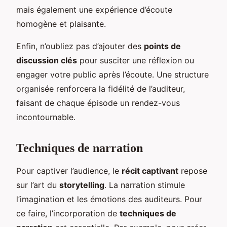
mais également une expérience d’écoute
homogène et plaisante.
Enfin, n’oubliez pas d’ajouter des
points de
discussion clés
pour susciter une réflexion ou
engager votre public après l’écoute. Une structure
organisée renforcera la fidélité de l’auditeur,
faisant de chaque épisode un rendez-vous
incontournable.
Techniques de narration
Pour captiver l’audience, le
récit captivant
repose
sur l’art du
storytelling
. La narration stimule
l’imagination et les émotions des auditeurs. Pour
ce faire, l’incorporation de
techniques de