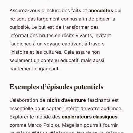
Assurez-vous d’inclure des faits et
anecdotes
qui
ne sont pas largement connus afin de piquer la
curiosité. Le but est de transformer des
informations brutes en récits vivants, invitant
l’audience à un voyage captivant à travers
l’histoire et les cultures. Cela assure non
seulement un contenu éducatif, mais aussi
hautement engageant.
Exemples d’épisodes potentiels
L’élaboration de
récits d’aventure
fascinants est
essentielle pour capter l’intérêt de votre audience.
Explorer le monde des
explorateurs classiques
comme Marco Polo ou Magellan pourrait fournir