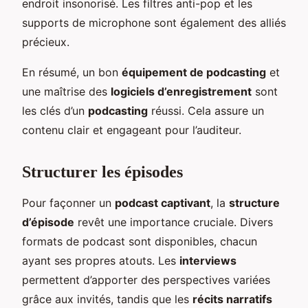
endroit insonorisé. Les filtres anti-pop et les
supports de microphone sont également des alliés
précieux.
En résumé, un bon
équipement de podcasting
et
une maîtrise des
logiciels d’enregistrement
sont
les clés d’un
podcasting
réussi. Cela assure un
contenu clair et engageant pour l’auditeur.
Structurer les épisodes
Pour façonner un
podcast captivant
, la
structure
d’épisode
revêt une importance cruciale. Divers
formats de podcast sont disponibles, chacun
ayant ses propres atouts. Les
interviews
permettent d’apporter des perspectives variées
grâce aux invités, tandis que les
récits narratifs