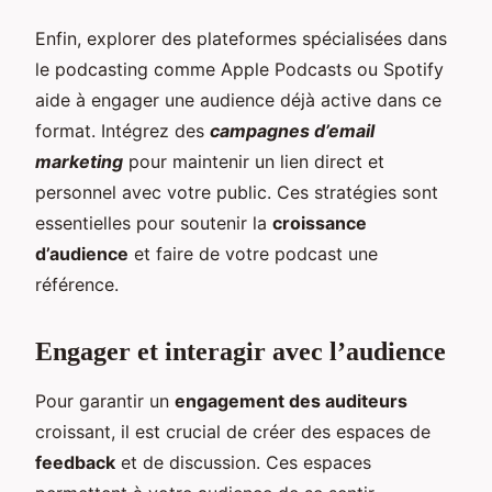
Enfin, explorer des plateformes spécialisées dans
le podcasting comme Apple Podcasts ou Spotify
aide à engager une audience déjà active dans ce
format. Intégrez des
campagnes d’email
marketing
pour maintenir un lien direct et
personnel avec votre public. Ces stratégies sont
essentielles pour soutenir la
croissance
d’audience
et faire de votre podcast une
référence.
Engager et interagir avec l’audience
Pour garantir un
engagement des auditeurs
croissant, il est crucial de créer des espaces de
feedback
et de discussion. Ces espaces