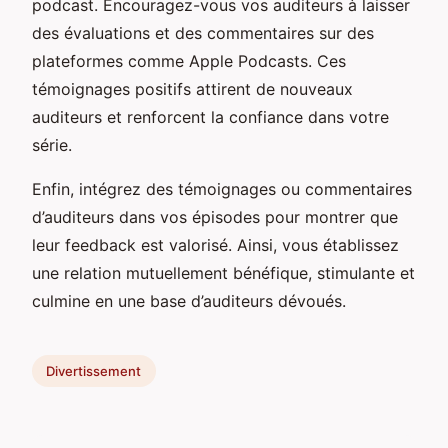
podcast. Encouragez-vous vos auditeurs à laisser
des évaluations et des commentaires sur des
plateformes comme Apple Podcasts. Ces
témoignages positifs attirent de nouveaux
auditeurs et renforcent la confiance dans votre
série.
Enfin, intégrez des témoignages ou commentaires
d’auditeurs dans vos épisodes pour montrer que
leur feedback est valorisé. Ainsi, vous établissez
une relation mutuellement bénéfique, stimulante et
culmine en une base d’auditeurs dévoués.
Divertissement