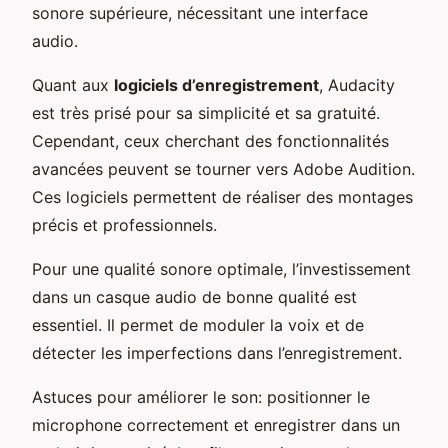
sonore supérieure, nécessitant une interface
audio.
Quant aux
logiciels d’enregistrement
, Audacity
est très prisé pour sa simplicité et sa gratuité.
Cependant, ceux cherchant des fonctionnalités
avancées peuvent se tourner vers Adobe Audition.
Ces logiciels permettent de réaliser des montages
précis et professionnels.
Pour une qualité sonore optimale, l’investissement
dans un casque audio de bonne qualité est
essentiel. Il permet de moduler la voix et de
détecter les imperfections dans l’enregistrement.
Astuces pour améliorer le son: positionner le
microphone correctement et enregistrer dans un