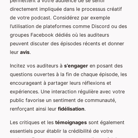
permettent à votre audience de se sentir
directement impliquée dans le processus créatif
de votre podcast. Considérez par exemple
l’utilisation de plateformes comme Discord ou des
groupes Facebook dédiés où les auditeurs
peuvent discuter des épisodes récents et donner
leur
avis
.
Incitez vos auditeurs à
s’engager
en posant des
questions ouvertes à la fin de chaque épisode, les
encourageant à partager leurs réflexions et
expériences. Une interaction régulière avec votre
public favorise un sentiment de communauté,
renforçant ainsi leur
fidélisation
.
Les critiques et les
témoignages
sont également
essentiels pour établir la crédibilité de votre