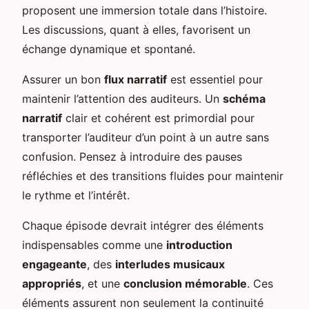
proposent une immersion totale dans l’histoire.
Les discussions, quant à elles, favorisent un
échange dynamique et spontané.
Assurer un bon
flux narratif
est essentiel pour
maintenir l’attention des auditeurs. Un
schéma
narratif
clair et cohérent est primordial pour
transporter l’auditeur d’un point à un autre sans
confusion. Pensez à introduire des pauses
réfléchies et des transitions fluides pour maintenir
le rythme et l’intérêt.
Chaque épisode devrait intégrer des éléments
indispensables comme une
introduction
engageante
, des
interludes musicaux
appropriés
, et une
conclusion mémorable
. Ces
éléments assurent non seulement la continuité