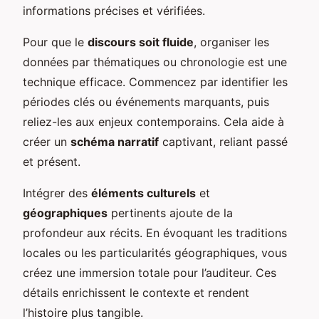
informations précises et vérifiées.
Pour que le
discours soit fluide
, organiser les
données par thématiques ou chronologie est une
technique efficace. Commencez par identifier les
périodes clés ou événements marquants, puis
reliez-les aux enjeux contemporains. Cela aide à
créer un
schéma narratif
captivant, reliant passé
et présent.
Intégrer des
éléments culturels
et
géographiques
pertinents ajoute de la
profondeur aux récits. En évoquant les traditions
locales ou les particularités géographiques, vous
créez une immersion totale pour l’auditeur. Ces
détails enrichissent le contexte et rendent
l’histoire plus tangible.