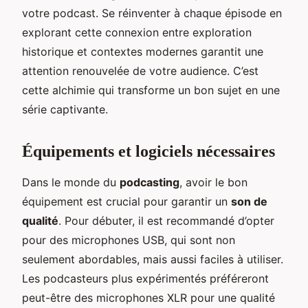
votre podcast. Se réinventer à chaque épisode en
explorant cette connexion entre exploration
historique et contextes modernes garantit une
attention renouvelée de votre audience. C’est
cette alchimie qui transforme un bon sujet en une
série captivante.
Équipements et logiciels nécessaires
Dans le monde du
podcasting
, avoir le bon
équipement est crucial pour garantir un
son de
qualité
. Pour débuter, il est recommandé d’opter
pour des microphones USB, qui sont non
seulement abordables, mais aussi faciles à utiliser.
Les podcasteurs plus expérimentés préféreront
peut-être des microphones XLR pour une qualité