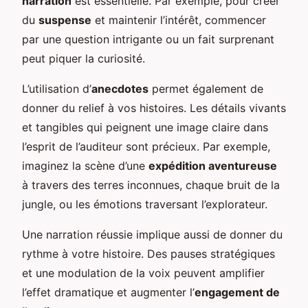
narration
est essentielle. Par exemple, pour créer
du
suspense
et maintenir l’intérêt, commencer
par une question intrigante ou un fait surprenant
peut piquer la curiosité.
L’utilisation d’
anecdotes
permet également de
donner du relief à vos histoires. Les détails vivants
et tangibles qui peignent une image claire dans
l’esprit de l’auditeur sont précieux. Par exemple,
imaginez la scène d’une
expédition aventureuse
à travers des terres inconnues, chaque bruit de la
jungle, ou les émotions traversant l’explorateur.
Une narration réussie implique aussi de donner du
rythme à votre histoire. Des pauses stratégiques
et une modulation de la voix peuvent amplifier
l’effet dramatique et augmenter l’
engagement de