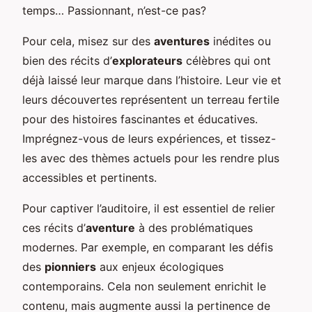
temps… Passionnant, n’est-ce pas?
Pour cela, misez sur des
aventures
inédites ou
bien des récits d’
explorateurs
célèbres qui ont
déjà laissé leur marque dans l’histoire. Leur vie et
leurs découvertes représentent un terreau fertile
pour des histoires fascinantes et éducatives.
Imprégnez-vous de leurs expériences, et tissez-
les avec des thèmes actuels pour les rendre plus
accessibles et pertinents.
Pour captiver l’auditoire, il est essentiel de relier
ces récits d’
aventure
à des problématiques
modernes. Par exemple, en comparant les défis
des
pionniers
aux enjeux écologiques
contemporains. Cela non seulement enrichit le
contenu, mais augmente aussi la pertinence de